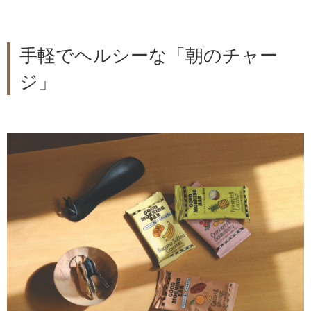
手軽でヘルシーな「朝のチャー
ジ」