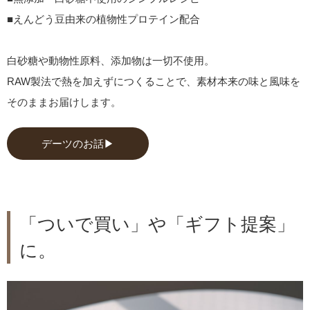
■えんどう豆由来の植物性プロテイン配合
白砂糖や動物性原料、添加物は一切不使用。
RAW製法で熱を加えずにつくることで、素材本来の味と風味を
そのままお届けします。
デーツのお話▶
「ついで買い」や「ギフト提案」
に。