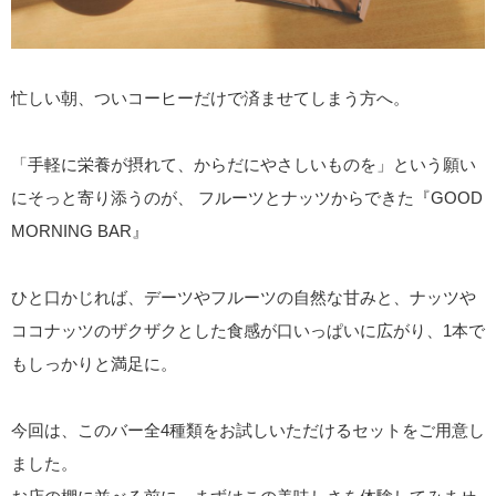
忙しい朝、ついコーヒーだけで済ませてしまう方へ。
「手軽に栄養が摂れて、からだにやさしいものを」という願い
にそっと寄り添うのが、 フルーツとナッツからできた『GOOD
MORNING BAR』
ひと口かじれば、デーツやフルーツの自然な甘みと、ナッツや
ココナッツのザクザクとした食感が口いっぱいに広がり、1本で
もしっかりと満足に。
今回は、このバー全4種類をお試しいただけるセットをご用意し
ました。