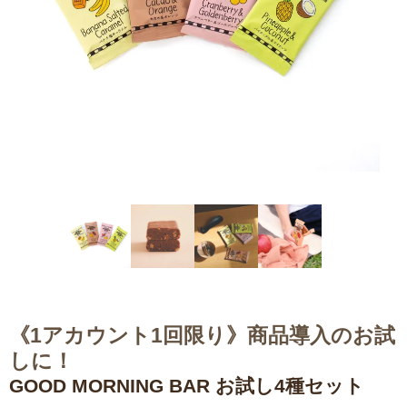
《1アカウント1回限り》商品導入のお試
しに！
GOOD MORNING BAR お試し4種セット