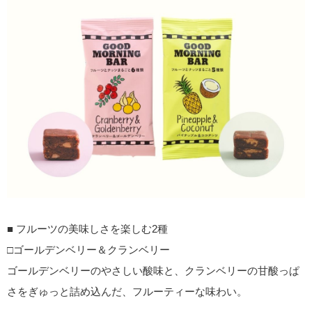
■ フルーツの美味しさを楽しむ2種
□ゴールデンベリー＆クランベリー
ゴールデンベリーのやさしい酸味と、クランベリーの甘酸っぱ
さをぎゅっと詰め込んだ、フルーティーな味わい。