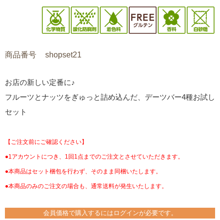
商品番号
shopset21
お店の新しい定番に♪
フルーツとナッツをぎゅっと詰め込んだ、デーツバー4種お試し
セット
【ご注文前にご確認ください】
●1アカウントにつき、1回1点までのご注文とさせていただきます。
●本商品はセット梱包を行わず、そのまま同梱いたします。
●本商品のみのご注文の場合も、通常送料が発生いたします。
会員価格で購入するにはログインが必要です。