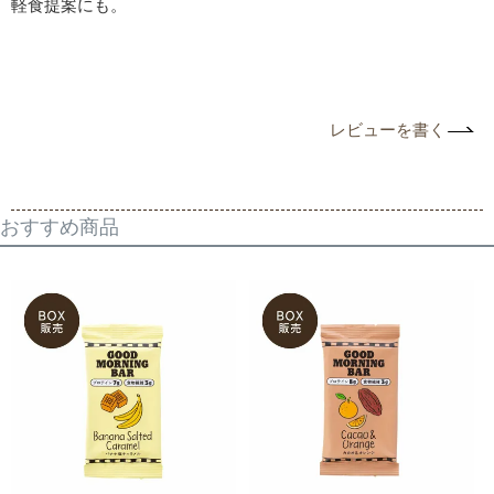
軽食提案にも。
レビューを書く
おすすめ商品