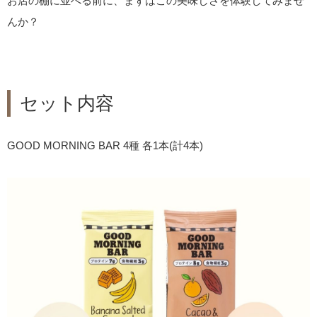
お店の棚に並べる前に、まずはこの美味しさを体験してみませ
んか？
セット内容
GOOD MORNING BAR 4種 各1本(計4本)