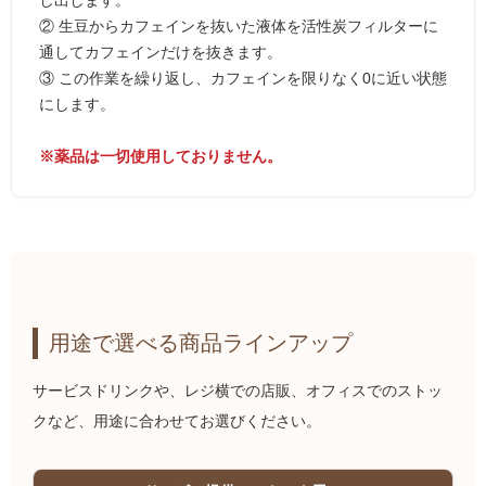
し出します。
② 生豆からカフェインを抜いた液体を活性炭フィルターに
通してカフェインだけを抜きます。
③ この作業を繰り返し、カフェインを限りなく0に近い状態
にします。
※薬品は一切使用しておりません。
用途で選べる商品ラインアップ
サービスドリンクや、レジ横での店販、オフィスでのストッ
クなど、用途に合わせてお選びください。