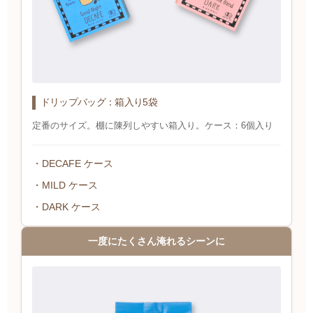
ドリップバッグ：箱入り5袋
定番のサイズ。棚に陳列しやすい箱入り。ケース：6個入り
・DECAFE ケース
・MILD ケース
・DARK ケース
一度にたくさん淹れるシーンに