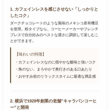
1. カフェインレスを感じさせない「しっかりと
したコク」
ダークチョコレートのような風味のメキシコ産有機豆
を使用。粉タイプなら、コーヒーメーカーやフレンチ
プレスで自分好みのベストな濃さに調節して楽しむこ
とができます。
【味わいの特徴】
・カフェインレスなのに穏やかな酸味と強いコク
・角のない、まろやかで奥行きのある口あたり
・おやすみ前のリラックスタイムに最適な満足感
2. 横浜で1928年創業の老舗”キャラバンコーヒ
ー”と開発