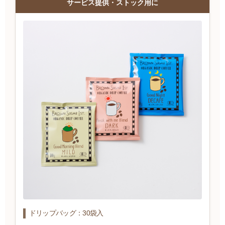
サービス提供・ストック用に
ドリップバッグ：30袋入