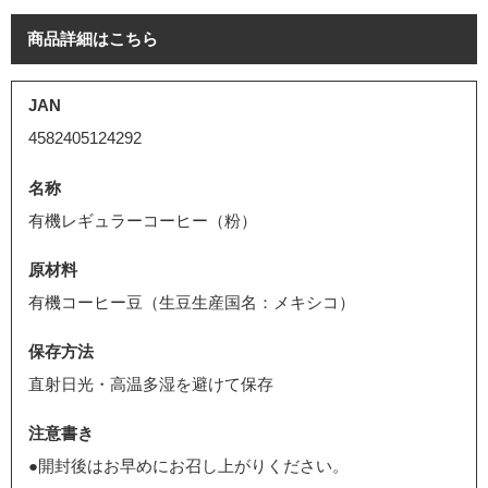
商品詳細はこちら
JAN
4582405124292
名称
有機レギュラーコーヒー（粉）
原材料
有機コーヒー豆（生豆生産国名：メキシコ）
保存方法
直射日光・高温多湿を避けて保存
注意書き
●開封後はお早めにお召し上がりください。