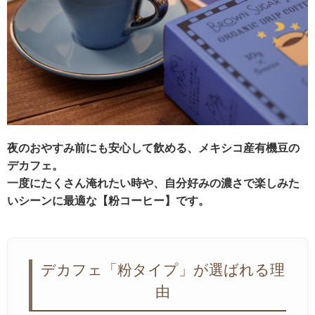
夜のおやすみ前にも安心して飲める、メキシコ産有機豆の
デカフェ。
一度にたくさん淹れたい時や、自分好みの濃さで楽しみた
いシーンに最適な【粉コーヒー】です。
デカフェ「粉タイプ」が選ばれる理
由