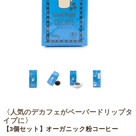
〈人気のデカフェがペーパードリップタ
イプに〉
【3個セット】オーガニック粉コーヒー