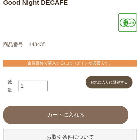
Good Night DECAFE
商品番号
143435
会員価格で購入するにはログインが必要です。
お気に入りに登録する
カートに入れる
お取引条件について