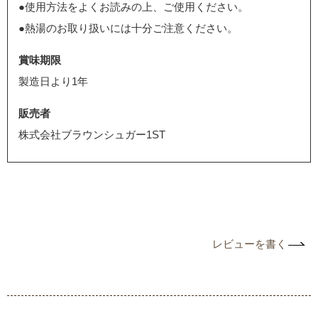
●使用方法をよくお読みの上、ご使用ください。
●熱湯のお取り扱いには十分ご注意ください。
賞味期限
製造日より1年
販売者
株式会社ブラウンシュガー1ST
レビューを書く