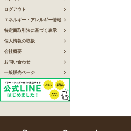
ログアウト
エネルギー・アレルギー情報
特定商取引法に基づく表示
個人情報の取扱
会社概要
お問い合わせ
一般販売ページ