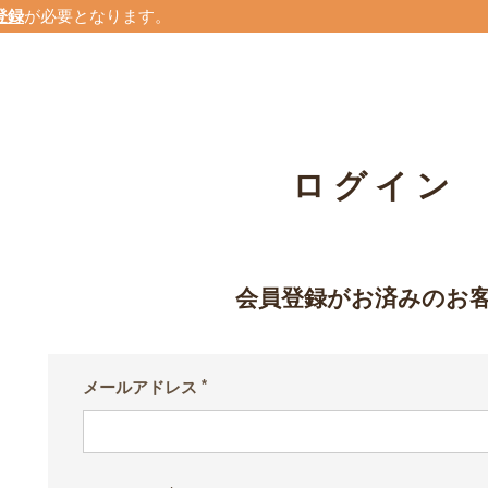
登録
が必要となります。
ログイン
会員登録がお済みのお
メールアドレス
(必
須)