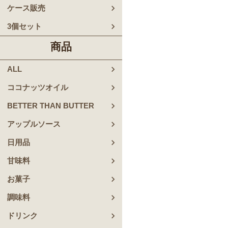
ケース販売
3個セット
商品
ALL
ココナッツオイル
BETTER THAN BUTTER
アップルソース
日用品
甘味料
お菓子
調味料
ドリンク